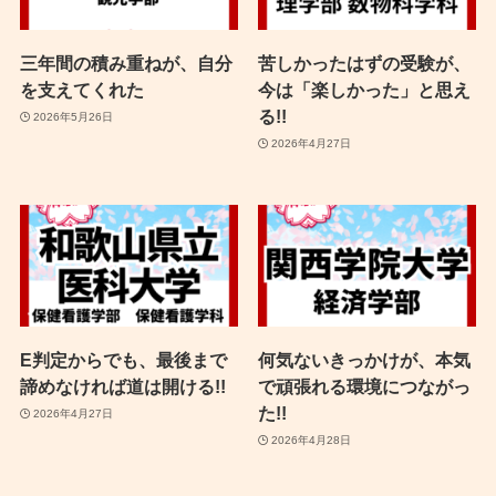
三年間の積み重ねが、自分
苦しかったはずの受験が、
を支えてくれた
今は「楽しかった」と思え
る!!
2026年5月26日
2026年4月27日
E判定からでも、最後まで
何気ないきっかけが、本気
諦めなければ道は開ける!!
で頑張れる環境につながっ
た!!
2026年4月27日
2026年4月28日