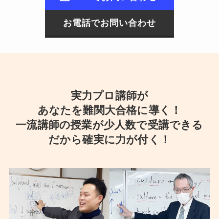
お電話でお問い合わせ
実力プロ講師が
あなたを難関大合格に導く！
一流講師の授業が少人数で受講できる
だから確実に力が付く！