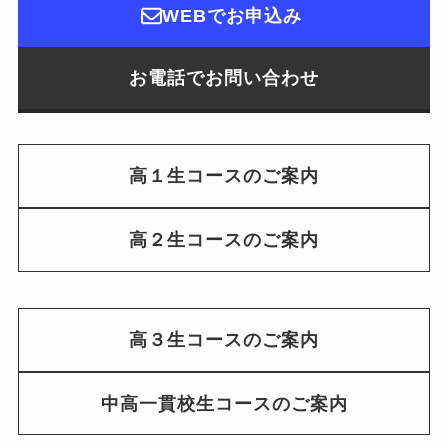
WEBでお申込み
お電話でお問い合わせ
高１生コースのご案内
高２生コースのご案内
高３生コースのご案内
中高一貫校生コースのご案内