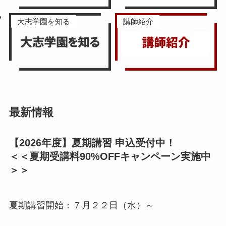
大志学園を知る
講師紹介
最新情報
【2026年度】夏期講習 申込受付中！
＜＜夏期受講料90%OFFキャンペーン実施中
＞＞
夏期講習開始：７月２２日（水）～