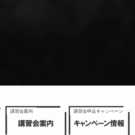
講習会案内
講習会申込キャンペーン