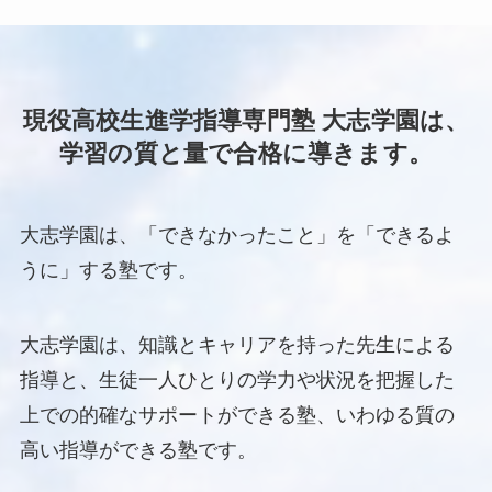
現役高校生進学指導専門塾 大志学園は、
学習の質と量で合格に導きます。
大志学園は、「できなかったこと」を「できるよ
うに」する塾です。
大志学園は、知識とキャリアを持った先生による
指導と、生徒一人ひとりの学力や状況を把握した
上での的確なサポートができる塾、いわゆる質の
高い指導ができる塾です。