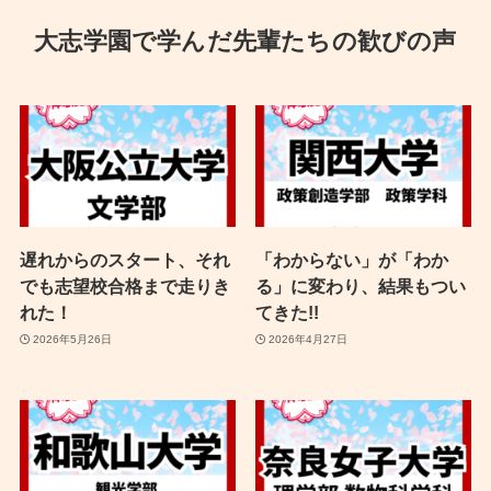
大志学園で学んだ先輩たちの歓びの声
遅れからのスタート、それ
「わからない」が「わか
でも志望校合格まで走りき
る」に変わり、結果もつい
れた！
てきた!!
2026年5月26日
2026年4月27日