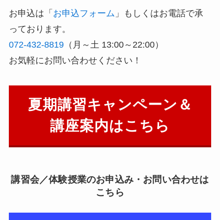
お申込は「
お申込フォーム
」もしくはお電話で承
っております。
072-432-8819
（月～土 13:00～22:00）
お気軽にお問い合わせください！
夏期講習キャンペーン＆
講座案内はこちら
講習会／体験授業のお申込み・お問い合わせは
こちら