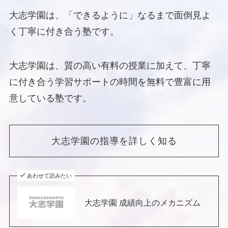
大志学園は、「できるように」なるまで面倒見よ
く丁寧に付き合う塾です。
大志学園は、質の高い有料の授業に加えて、丁寧
に付き合う学習サポートの時間を無料で豊富に用
意している塾です。
大志学園の指導を詳しく知る
あわせて読みたい
大志学園 成績向上のメカニズム