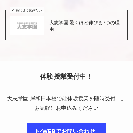
あわせて読みたい
大志学園 驚くほど伸びる7つの理
由
体験授業受付中！
大志学園 岸和田本校では体験授業を随時受付中。
お気軽にお申込みください
WEBでお問い合わせ