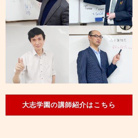
大志学園の講師紹介はこちら