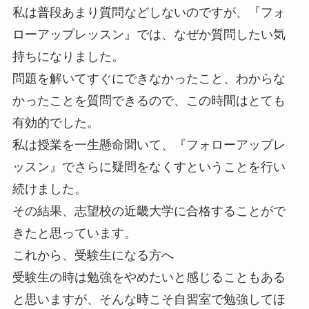
私は普段あまり質問などしないのですが、『フォ
ローアップレッスン』では、なぜか質問したい気
持ちになりました。
問題を解いてすぐにできなかったこと、わからな
かったことを質問できるので、この時間はとても
有効的でした。
私は授業を一生懸命聞いて、『フォローアップレ
ッスン』でさらに疑問をなくすということを行い
続けました。
その結果、志望校の近畿大学に合格することがで
きたと思っています。
これから、受験生になる方へ
受験生の時は勉強をやめたいと感じることもある
と思いますが、そんな時こそ自習室で勉強してほ