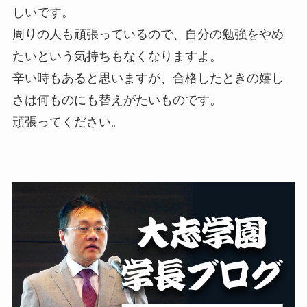
しいです。
周りの人も頑張っているので、自分の勉強をやめ
たいという気持ちもなくなりますよ。
辛い時もあると思いますが、合格したときの嬉し
さは何ものにも替えがたいものです。
頑張ってください。