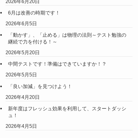
2026年6月20日
6月は改善の時期です！
2026年6月5日
「動かす」、「止める」は物理の法則～テスト勉強の
継続で力を付ける！～
2026年5月20日
中間テストです！準備はできていますか！？
2026年5月5日
「良い加減」を見つけよう！
2026年4月20日
新年度はフレッシュ効果を利用して、スタートダッシ
ュ！
2026年4月5日