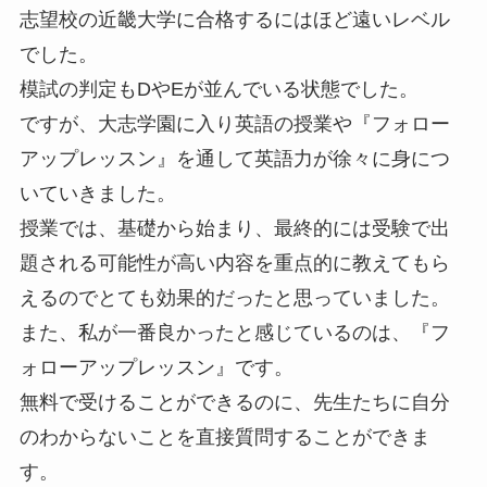
志望校の近畿大学に合格するにはほど遠いレベル
でした。
模試の判定もDやEが並んでいる状態でした。
ですが、大志学園に入り英語の授業や『フォロー
アップレッスン』を通して英語力が徐々に身につ
いていきました。
授業では、基礎から始まり、最終的には受験で出
題される可能性が高い内容を重点的に教えてもら
えるのでとても効果的だったと思っていました。
また、私が一番良かったと感じているのは、『フ
ォローアップレッスン』です。
無料で受けることができるのに、先生たちに自分
のわからないことを直接質問することができま
す。