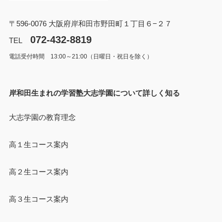
〒596-0076 大阪府岸和田市野田町１丁目６−２７
072-432-8819
TEL
電話受付時間 13:00～21:00（日曜日・祝日を除く）
岸和田生まれの学習塾大志学園について詳しく知る
大志学園の教育理念
高１生コース案内
高２生コース案内
高３生コース案内