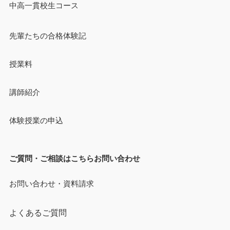
中高一貫校生コース
先輩たちの合格体験記
授業料
講師紹介
体験授業の申込
ご質問・ご相談はこちらお問い合わせ
お問い合わせ・資料請求
よくあるご質問