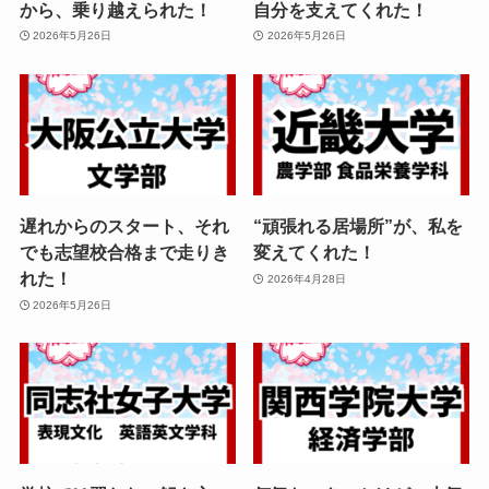
から、乗り越えられた！
自分を支えてくれた！
2026年5月26日
2026年5月26日
遅れからのスタート、それ
“頑張れる居場所”が、私を
でも志望校合格まで走りき
変えてくれた！
れた！
2026年4月28日
2026年5月26日