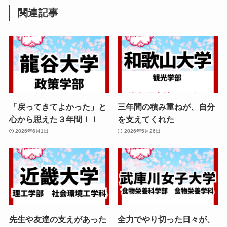
関連記事
「戻ってきてよかった」と
三年間の積み重ねが、自分
心から思えた３年間！！
を支えてくれた
2026年6月1日
2026年5月26日
先生や友達の支えがあった
全力でやり切った日々が、