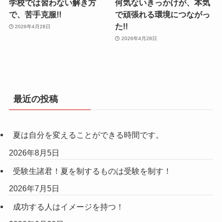
学校では習わない解き方
何気ないきっかけが、本気
で、苦手克服!!
で頑張れる環境につながっ
た!!
2026年4月28日
2026年4月28日
最近の投稿
夏は自分を変えることができる時間です。
2026年8月5日
受験生諸君！夏を制するものは受験を制す！
2026年7月5日
成功する人はイメージを持つ！