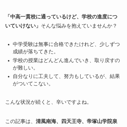
「中高一貫校に通っているけど、学校の進度につ
いていけない」
そんな悩みを抱えていませんか？
中学受験は無事に合格できたけれど、少しずつ
成績が落ちてきた。
学校の授業はどんどん進んでいき、取り戻すの
が難しい。
自分なりに工夫して、努力もしているが、結果
がついてこない。
こんな状況が続くと、辛いですよね。
この記事は、
清風南海、四天王寺、帝塚山学院泉