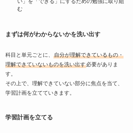
い」を「できる」にするための勉強に取り組
む
まずは何がわからないかを洗い出す
科目と単元ごとに、
自分が理解できているもの・
理解できていないものを洗い出す
必要がありま
す。
その上で、理解できていない部分に焦点を当て、
学習計画を立てていきます。
学習計画を立てる