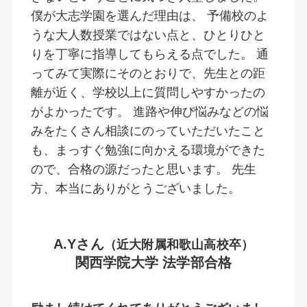
僕が大志学園を選んだ理由は、 予備校のよ
うな大人数授業ではない点と、ひとりひと
りを丁寧に指導してもらえる点でした。 通
ってみて実際にそのとおりで、先生との距
離が近く、学校以上に質問しやすかったの
がよかったです。 進路や伸び悩みなどの悩
みをたくさん相談にのっていただいたこと
も、まっすぐ勉強に向かえる環境ができた
ので、合格の源だったと思います。 先生
方、本当にありがとうございました。
A.Yさん
（近大附属和歌山高校卒）
関西学院大学 法学部合格