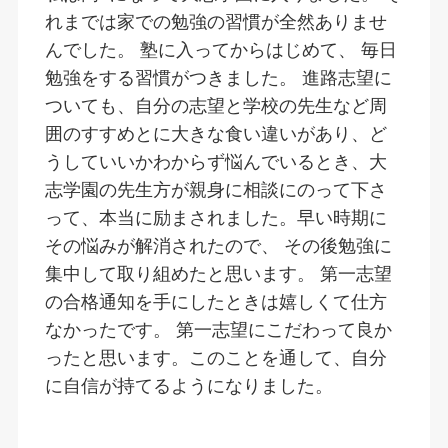
れまでは家での勉強の習慣が全然ありませ
んでした。 塾に入ってからはじめて、 毎日
勉強をする習慣がつきました。 進路志望に
ついても、自分の志望と学校の先生など周
囲のすすめとに大きな食い違いがあり、ど
うしていいかわからず悩んでいるとき、大
志学園の先生方が親身に相談にのって下さ
って、本当に励まされました。早い時期に
その悩みが解消されたので、 その後勉強に
集中して取り組めたと思います。 第一志望
の合格通知を手にしたときは嬉しくて仕方
なかったです。 第一志望にこだわって良か
ったと思います。このことを通して、自分
に自信が持てるようになりました。