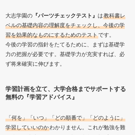
大志学園の
『パーツチェックテスト』
は
教科書レ
ベルの基礎内容の理解度をチェックし、今後の学
習を効果的なものにするためのテスト
です。
今後の学習の指針をたてるために、まずは基礎学
力の把握が必要です。基礎学力が充実すれば、必
ず将来確実に伸びます。
学習計画を立て、大学合格までサポートする
無料の『学習アドバイス』
「何を」「いつ」「どの順番で」「どのように」
学習していいのか
わかりません。これが勉強を難