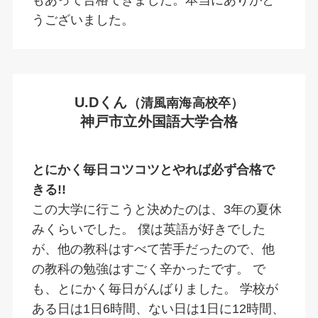
うございました。
U.Dくん
（清風南海高校卒）
神戸市立外国語大学合格
とにかく毎日コツコツとやれば必ず合格で
きる!!
この大学に行こうと決めたのは、3年の夏休
みくらいでした。 僕は英語が好きでした
が、他の教科はすべて苦手だったので、他
の教科の勉強はすごく辛かったです。 で
も、とにかく毎日がんばりました。 学校が
ある日は1日6時間、ない日は1日に12時間、