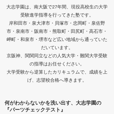
大志学園は、南大阪で27年間、現役高校生の大学
受験進学指導を行ってきた塾です。
岸和田市・泉大津市・貝塚市・忠岡町・泉佐野
市・泉南市・阪南市・熊取町・田尻町・高石市・
岬町・和泉市・堺市など広い地域から通っていた
だいています。
京阪神、関関同立などの人気大学・難関大学受験
の指導はお任せください。
大学受験から逆算したカリキュラムで、成績を上
げ、志望校合格へ導きます。
何がわからないかを洗い出す、大志学園の
『パーツチェックテスト』