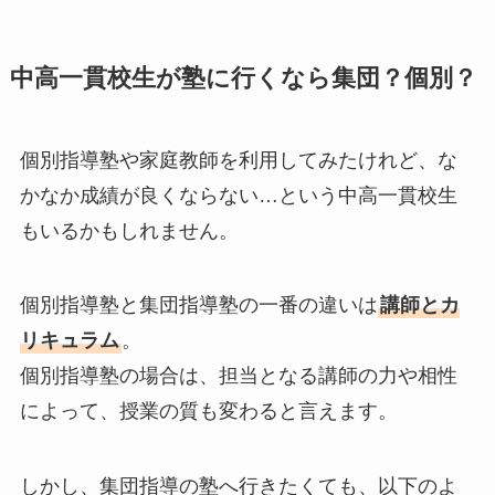
中高一貫校生が塾に行くなら集団？個別？
個別指導塾や家庭教師を利用してみたけれど、な
かなか成績が良くならない…という中高一貫校生
もいるかもしれません。
個別指導塾と集団指導塾の一番の違いは
講師とカ
リキュラム
。
個別指導塾の場合は、担当となる講師の力や相性
によって、授業の質も変わると言えます。
しかし、集団指導の塾へ行きたくても、以下のよ