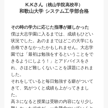
K.Kさん
（桃山学院高校卒）
和歌山大学 システム工学部合格
その時の学力に応じた指導が嬉しかった
僕は大志学園に入るまでは、成績もひどい
状況でした。あのままではどこの大学にも
合格できなかったかもしれません。大志学
園では「最初は勉強をするということをで
きるようにしよう！」とアドバイスをさ
れ、さほど難しくないことを課題にされま
した。
それをしていると毎日勉強する癖がついて
きて、気がつくと成績も上がってきまし
た。
高３になると授業は受験の内容になり少し