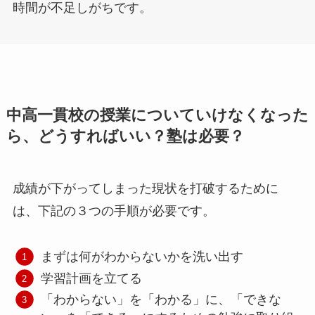
時間が不足しがちです。
中高一貫校の授業についていけなくなった
ら、どうすればいい？塾は必要？
成績が下がってしまった現状を打破するために
は、下記の３つの手順が必要です。
まずは何がわからないかを洗い出す
学習計画を立てる
「わからない」を「わかる」に、「できな