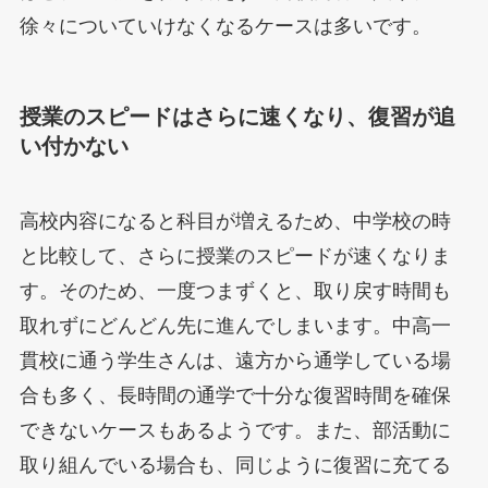
徐々についていけなくなるケースは多いです。
授業のスピードはさらに速くなり、復習が追
い付かない
高校内容になると科目が増えるため、中学校の時
と比較して、さらに授業のスピードが速くなりま
す。そのため、一度つまずくと、取り戻す時間も
取れずにどんどん先に進んでしまいます。中高一
貫校に通う学生さんは、遠方から通学している場
合も多く、長時間の通学で十分な復習時間を確保
できないケースもあるようです。また、部活動に
取り組んでいる場合も、同じように復習に充てる