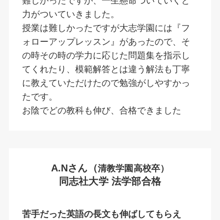
難しかったですが、一生懸命ついていくと
力がついていきました。
授業は難しかったですが大志学園には『フ
ォローアップレッスン』があったので、そ
の時その時の学力に応じた問題集を指示し
てくれたり、模範解答とは違う解法も丁寧
に教えていただけたので勉強がしやすかっ
たです。
お陰でどの教科も伸び、合格できました
A.Nさん（
清教学園高校卒）
同志社大学 法学部合格
苦手だった英語の長文も伸ばしてもらえ