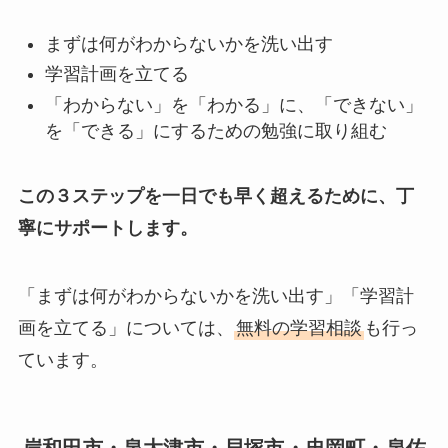
まずは何がわからないかを洗い出す
学習計画を立てる
「わからない」を「わかる」に、「できない」
を「できる」にするための勉強に取り組む
この３ステップを一日でも早く超えるために、丁
寧にサポートします。
「まずは何がわからないかを洗い出す」「学習計
画を立てる」については、
無料の学習相談
も行っ
ています。
岸和田市・泉大津市・貝塚市・忠岡町・泉佐