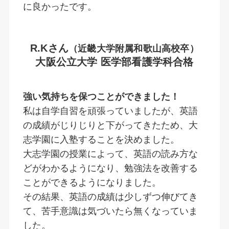
に良かったです。
R.Kさん
（近畿大学附属和歌山高校卒）
大阪公立大学 医学部看護学科合格
強い気持ちを保つことができました！
私は自学自習を頑張っていましたが、英語
の成績がじりじりと下がってきたため、大
志学園に入塾することを決めました。
大志学園の授業によって、英語の読み方な
どがわかるようになり、勉強法を改善する
ことができるようになりました。
その結果、英語の成績は少しずつ伸びてき
て、苦手意識は気づいたら無くなっていま
した。