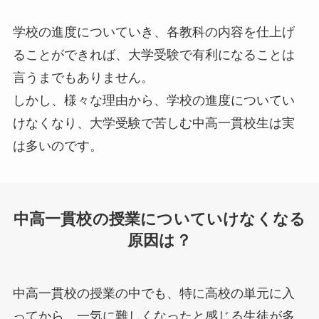
学校の進度についていき、各教科の内容を仕上げ
ることができれば、大学受験で有利になることは
言うまでもありません。
しかし、様々な理由から、学校の進度についてい
けなくなり、大学受験で苦しむ中高一貫校生は実
は多いのです。
中高一貫校の授業についていけなくなる
原因は？
中高一貫校の授業の中でも、特に高校の単元に入
ってから、一気に難しくなったと感じる生徒が多