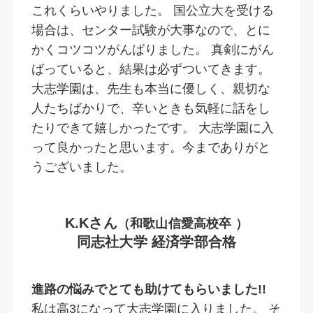
これくらいやりました。 国公立大を受ける
場合は、センター試験が大事なので、とに
かくコツコツがんばりました。 真剣にがん
ばっていると、結果は必ずついてきます。
大志学園は、先生も本当に優しく、親切な
人たちばかりで、辛いときも気軽に話をし
たりできて嬉しかったです。 大志学園に入
って良かったと思います。今までありがと
うございました。
K.Kさん
（和歌山信愛高校卒 ）
同志社大学 経済学部合格
進路の悩みでとても助けてもらいました!!
私は高3になって大志学園に入りました。 そ