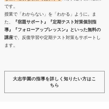
です。
授業で「わからない」を「わかる」ように。ま
た、
『宿題サポート』『定期テスト対策個別指
導』『フォローアップレッスン』といった無料の
講座
で、反復学習や定期テスト対策もサポートし
ます。
大志学園の指導を詳しく知りたい方はこ
ちら