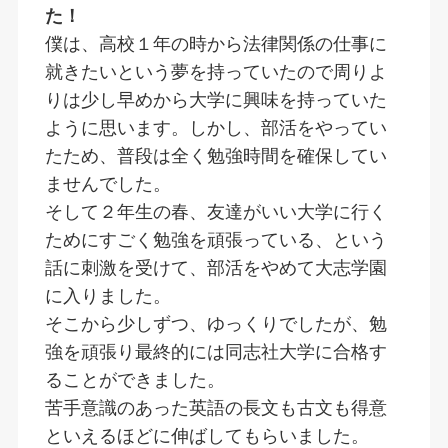
た！
僕は、高校１年の時から法律関係の仕事に
就きたいという夢を持っていたので周りよ
りは少し早めから大学に興味を持っていた
ように思います。しかし、部活をやってい
たため、普段は全く勉強時間を確保してい
ませんでした。
そして２年生の春、友達がいい大学に行く
ためにすごく勉強を頑張っている、という
話に刺激を受けて、部活をやめて大志学園
に入りました。
そこから少しずつ、ゆっくりでしたが、勉
強を頑張り最終的には同志社大学に合格す
ることができました。
苦手意識のあった英語の長文も古文も得意
といえるほどに伸ばしてもらいました。