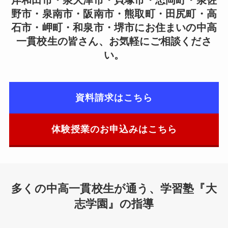
野市・泉南市・阪南市・熊取町・田尻町・高
石市・岬町・和泉市・堺市にお住まいの中高
一貫校生の皆さん、お気軽にご相談くださ
い。
資料請求はこちら
体験授業のお申込みはこちら
多くの中高一貫校生が通う、学習塾『大
志学園』の指導