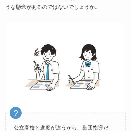
うな懸念があるのではないでしょうか。
公立高校と進度が違うから、集団指導だ