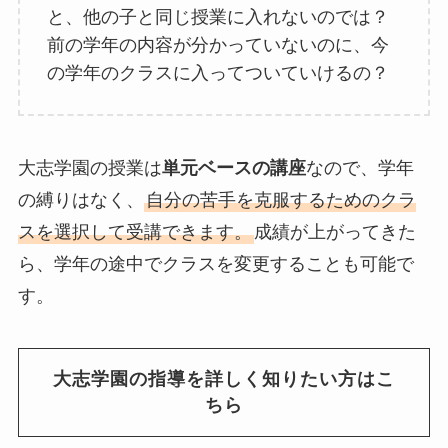
と、他の子と同じ授業に入れないのでは？
前の学年の内容が分かっていないのに、今
の学年のクラスに入ってついていけるの？
大志学園の授業は
単元ベースの講座
なので、学年
の縛りはなく、
自分の苦手を克服するためのクラ
スを選択して受講できます。
成績が上がってきた
ら、学年の途中でクラスを変更することも可能で
す。
大志学園の指導を詳しく知りたい方はこ
ちら