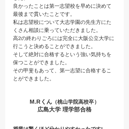
良かったことは第一志望校を早めに決めて
最後まで貫いたことです。
私は志望校について大志学園の先生方にた
くさん相談に乗っていただきました。
高2の終わりごろには完全に大阪公立大学に
行こうと決めることができました。
そして絶対に合格するという強い気持ちを
保つことができました。
その甲斐もあって、第一志望に合格するこ
とができました。
M.Rくん
（桃山学院高校卒）
広島大学 理学部合格
授業は驚くほど分かりやすかったです!