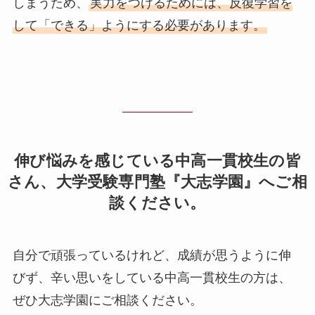
しまうため、
実力をつけるためには、反復学習を
して「できる」ようにする必要があります。
伸び悩みを感じている中高一貫校生の皆
さん、大学受験専門塾『大志学園』へご相
談ください。
自分で頑張っているけれど、成績が思うように伸
びず、辛い思いをしている中高一貫校生の方は、
ぜひ大志学園にご相談ください。