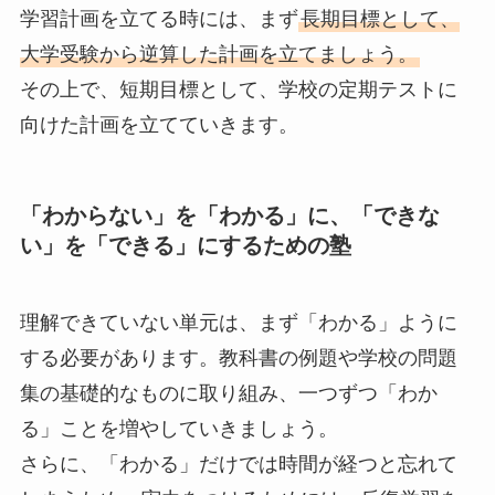
学習計画を立てる時には、まず
長期目標として、
大学受験から逆算した計画を立てましょう。
その上で、短期目標として、学校の定期テストに
向けた計画を立てていきます。
「わからない」を「わかる」に、「できな
い」を「できる」にするための塾
理解できていない単元は、まず「わかる」ように
する必要があります。教科書の例題や学校の問題
集の基礎的なものに取り組み、一つずつ「わか
る」ことを増やしていきましょう。
さらに、「わかる」だけでは時間が経つと忘れて