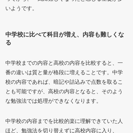
いようです。
中学校に比べて科目が増え、内容も難しくな
る
中学校までの内容と高校の内容を比較すると、一
番の違いは質と量が格段に増えることです。中学
校の内容であれば、暗記や詰込みで点数を取るこ
とも可能ですが、高校の内容となると、そのよう
な勉強法では処理ができなくなります。
中学校の内容までを比較的楽に理解できていた人
ほど、勉強法を切り替えずに高校内容に入り、