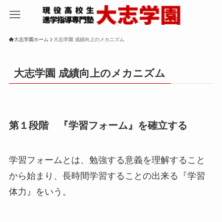
大志学園ホーム
大志学園 成績向上のメカニズム
大志学園 成績向上のメカニズム
第１段階 『学習フォーム』を確立する
学習フォームとは、勉強する意義を理解すること
から始まり、長時間学習することの出来る『学習
体力』をいう。