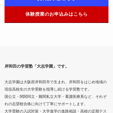
体験授業のお申込みはこちら
岸和田の学習塾「大志学園」です。
大志学園は大阪府岸和田市で生まれ、岸和田をはじめ地域の
現役高校生の大学受験を指導し続ける学習塾です。
国公立・関関同立・難関私立大学・看護医療系など、それぞ
れの志望校合格に向けて丁寧にサポートします。
大学受験の入試対策・大学進学の進路相談・高校の定期テス