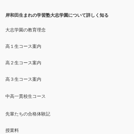
岸和田生まれの学習塾大志学園について詳しく知る
大志学園の教育理念
高１生コース案内
高２生コース案内
高３生コース案内
中高一貫校生コース
先輩たちの合格体験記
授業料