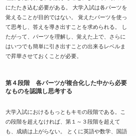
にたたき込む必要がある。 大学入試は各パーツを
覚えることが目的ではない。 覚えたパーツを使っ
て思考し、答えを導き出すことを求められる。 し
たがって、パーツを理解し、覚えた上で、さらに
はいつでも簡単に引き出すことの出来るレベルま
で昇華させておくことが必要。
第４段階 各パーツが複合化した中から必要
なものを認識し思考する
大学入試におけるもっともキモの段階である。こ
の段階を超えなければ、第１～３段階を超えて
も、成績は上がらない。 とくに英語や数学、国語