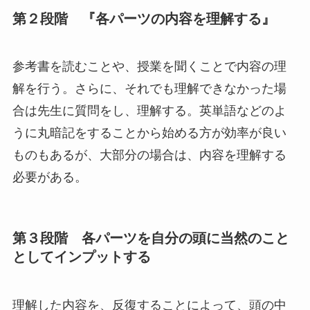
第２段階 『各パーツの内容を理解する』
参考書を読むことや、授業を聞くことで内容の理
解を行う。さらに、それでも理解できなかった場
合は先生に質問をし、理解する。英単語などのよ
うに丸暗記をすることから始める方が効率が良い
ものもあるが、大部分の場合は、内容を理解する
必要がある。
第３段階 各パーツを自分の頭に当然のこと
としてインプットする
理解した内容を、反復することによって、頭の中