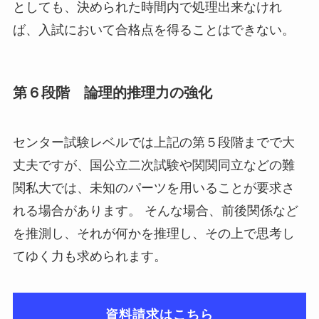
としても、決められた時間内で処理出来なけれ
ば、入試において合格点を得ることはできない。
第６段階 論理的推理力の強化
センター試験レベルでは上記の第５段階までで大
丈夫ですが、国公立二次試験や関関同立などの難
関私大では、未知のパーツを用いることが要求さ
れる場合があります。 そんな場合、前後関係など
を推測し、それが何かを推理し、その上で思考し
てゆく力も求められます。
資料請求はこちら