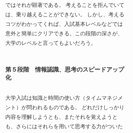
ではそれが顕著である。 考えることを拒んでいて
は、乗り越えることができない。 しかし、考える
コツがわかってくれば、入試基本レベルなどでは
意外と簡単にクリアできる。この段階の深さが、
大学のレベルと言ってもよいだろう。
第５段階 情報認識、思考のスピードアップ
化
大学入試は知識と時間の使い方（タイムマネジメ
ント）が問われるものである。 どれだけしっかり
内容を理解しようとも、またそれを覚えようと
も、さらにはそれらを用いて思考する力がついた