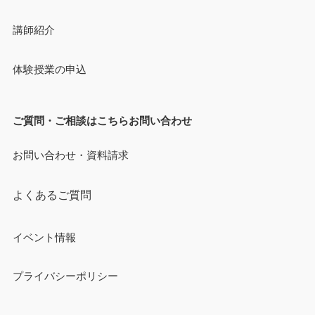
講師紹介
体験授業の申込
ご質問・ご相談はこちらお問い合わせ
お問い合わせ・資料請求
よくあるご質問
イベント情報
プライバシーポリシー