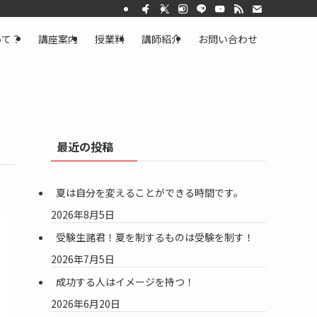
って？
講座案内
授業料
講師紹介
お問い合わせ
最近の投稿
夏は自分を変えることができる時間です。
2026年8月5日
受験生諸君！夏を制するものは受験を制す！
2026年7月5日
成功する人はイメージを持つ！
2026年6月20日