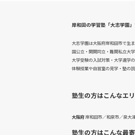
岸和田の学習塾「大志学園」
大志学園は大阪府岸和田市で生ま
国公立・関関同立・難関私立大学
大学受験の入試対策・大学進学の
体験授業や自習室の見学・塾の説
塾生の方はこんなエリ
大阪府
岸和田市／和泉市／泉大
塾生の方はこんな最寄