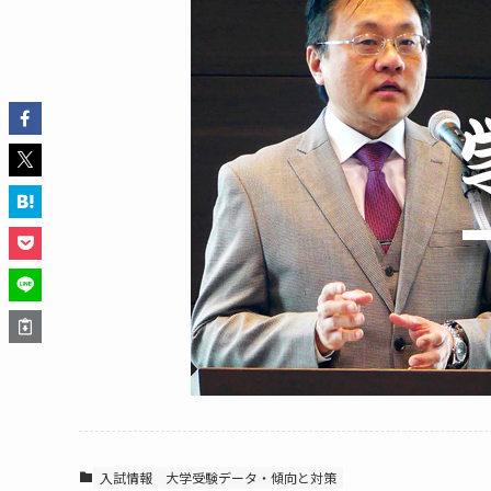
入試情報
大学受験データ・傾向と対策