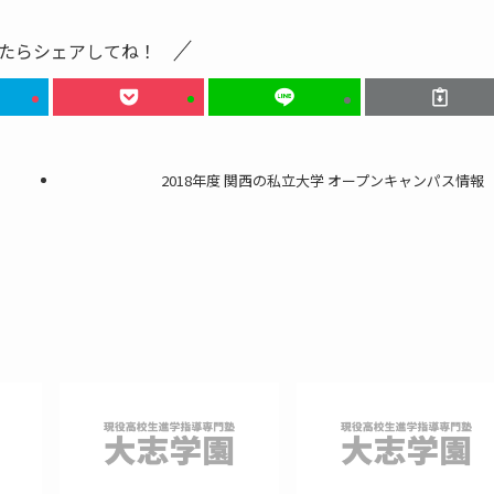
たらシェアしてね！
2018年度 関西の私立大学 オープンキャンパス情報