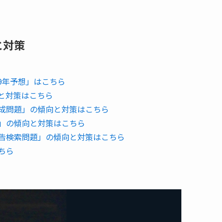
と対策
19年予想」はこちら
と対策はこちら
成問題」の傾向と対策はこちら
」の傾向と対策はこちら
告検索問題」の傾向と対策はこちら
ちら