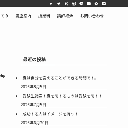
って？
講座案内
授業料
講師紹介
お問い合わせ
最近の投稿
php
夏は自分を変えることができる時間です。
2026年8月5日
受験生諸君！夏を制するものは受験を制す！
2026年7月5日
成功する人はイメージを持つ！
2026年6月20日