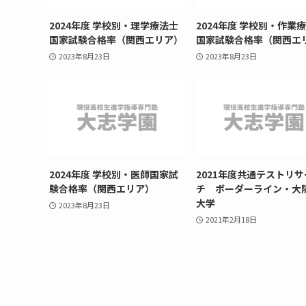
2024年度 学校別・理学療法士
2024年度 学校別・作業
国家試験合格率（関西エリア）
国家試験合格率（関西エ
2023年8月23日
2023年8月23日
2024年度 学校別・医師国家試
2021年度共通テストリサ
験合格率（関西エリア）
チ ボーダーライン・大
大学
2023年8月23日
2021年2月18日