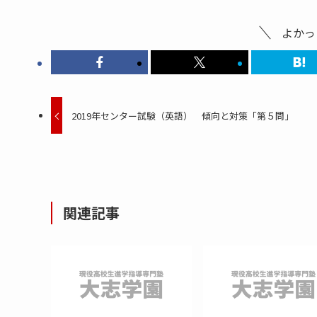
よかっ
2019年センター試験（英語） 傾向と対策「第５問」
関連記事