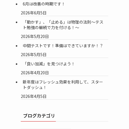
6月は改善の時期です！
2026年6月5日
「動かす」、「止める」は物理の法則～テス
ト勉強の継続で力を付ける！～
2026年5月20日
中間テストです！準備はできていますか！？
2026年5月5日
「良い加減」を見つけよう！
2026年4月20日
新年度はフレッシュ効果を利用して、スター
トダッシュ！
2026年4月5日
ブログカテゴリ