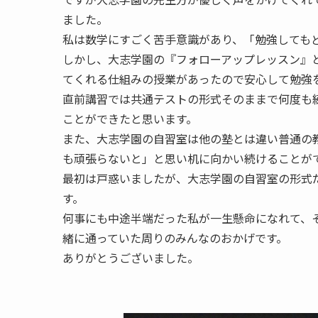
ました。
私は数学にすごく苦手意識があり、「勉強してもど
しかし、大志学園の『フォローアップレッスン』
てくれる仕組みの授業があったので安心して勉強
直前講習では共通テストの形式そのままで何度も
ことができたと思います。
また、大志学園の自習室は他の塾とは違い普通の
も頑張らないと」と思い机に向かい続けることが
最初は戸惑いましたが、大志学園の自習室の形式
す。
何事にも中途半端だった私が一生懸命になれて、
緒に通っていた周りのみんなのおかげです。
ありがとうございました。