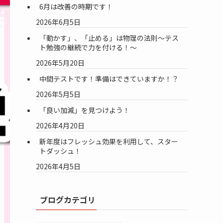
6月は改善の時期です！
2026年6月5日
「動かす」、「止める」は物理の法則～テス
ト勉強の継続で力を付ける！～
2026年5月20日
中間テストです！準備はできていますか！？
2026年5月5日
「良い加減」を見つけよう！
2026年4月20日
新年度はフレッシュ効果を利用して、スター
トダッシュ！
2026年4月5日
ブログカテゴリ