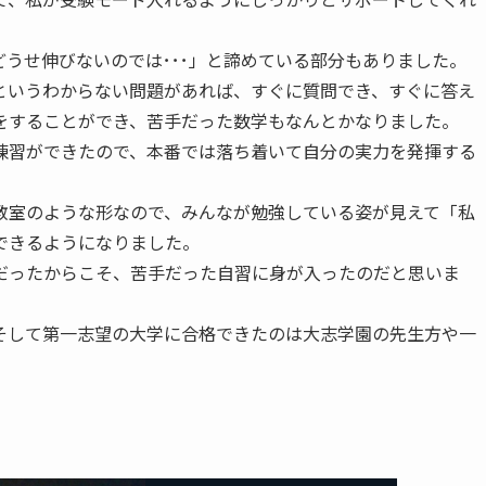
うせ伸びないのでは･･･」と諦めている部分もありました。
というわからない問題があれば、すぐに質問でき、すぐに答え
をすることができ、苦手だった数学もなんとかなりました。
練習ができたので、本番では落ち着いて自分の実力を発揮する
教室のような形なので、みんなが勉強している姿が見えて「私
できるようになりました。
だったからこそ、苦手だった自習に身が入ったのだと思いま
そして第一志望の大学に合格できたのは大志学園の先生方や一