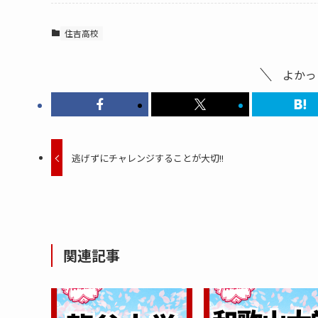
住吉高校
よかっ
逃げずにチャレンジすることが大切!!
関連記事