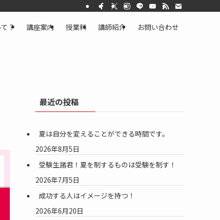
って？
講座案内
授業料
講師紹介
お問い合わせ
最近の投稿
夏は自分を変えることができる時間です。
2026年8月5日
受験生諸君！夏を制するものは受験を制す！
2026年7月5日
成功する人はイメージを持つ！
2026年6月20日