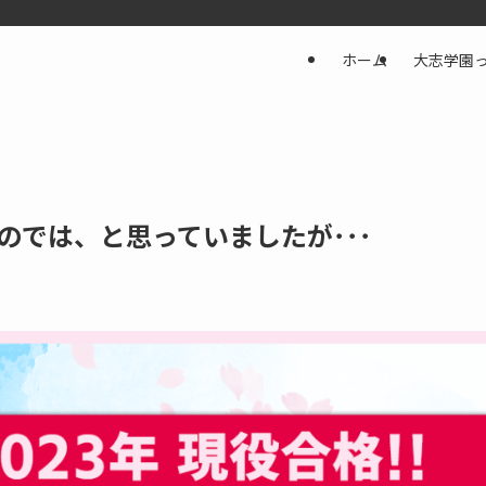
ホーム
大志学園
のでは、と思っていましたが･･･