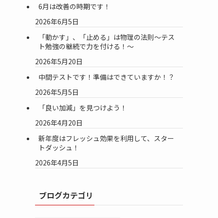
6月は改善の時期です！
2026年6月5日
「動かす」、「止める」は物理の法則～テス
ト勉強の継続で力を付ける！～
2026年5月20日
中間テストです！準備はできていますか！？
2026年5月5日
「良い加減」を見つけよう！
2026年4月20日
新年度はフレッシュ効果を利用して、スター
トダッシュ！
2026年4月5日
ブログカテゴリ