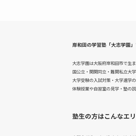
岸和田の学習塾「大志学園」
大志学園は大阪府岸和田市で生ま
国公立・関関同立・難関私立大学
大学受験の入試対策・大学進学の
体験授業や自習室の見学・塾の説
塾生の方はこんなエリ