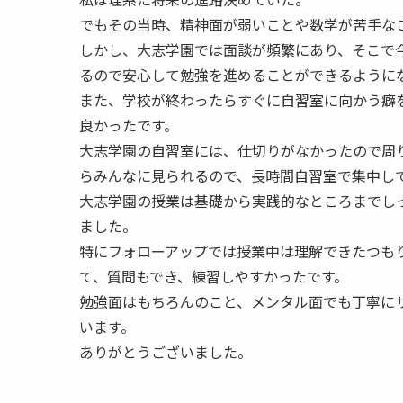
でもその当時、精神面が弱いことや数学が苦手な
しかし、大志学園では面談が頻繁にあり、そこで
るので安心して勉強を進めることができるように
また、学校が終わったらすぐに自習室に向かう癖
良かったです。
大志学園の自習室には、仕切りがなかったので周
らみんなに見られるので、長時間自習室で集中し
大志学園の授業は基礎から実践的なところまでし
ました。
特にフォローアップでは授業中は理解できたつも
て、質問もでき、練習しやすかったです。
勉強面はもちろんのこと、メンタル面でも丁寧に
います。
ありがとうございました。