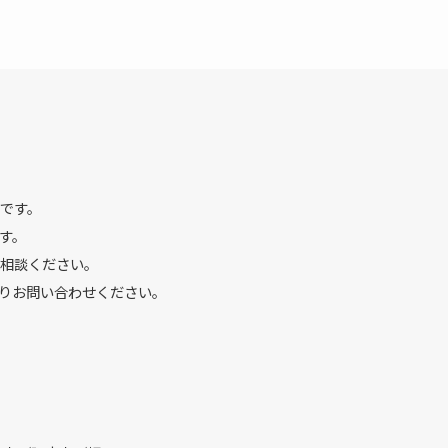
です。
す。
相談ください。
りお問い合わせください。