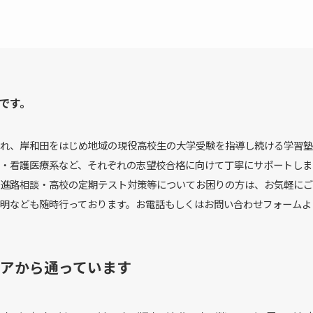
です。
れ、岸和田をはじめ地域の現役高校生の大学受験を指導し続ける学習塾
・看護医療系など、それぞれの志望校合格に向けて丁寧にサポートしま
進路相談・高校の定期テスト対策等についてお困りの方は、お気軽にご
明なども随時行っております。お電話もしくはお問い合わせフォームよ
アから通っています