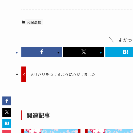
和泉高校
よかっ
メリハリをつけるように心がけました
関連記事