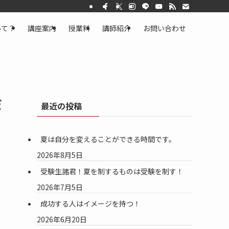
って？
講座案内
授業料
講師紹介
お問い合わせ
だ
最近の投稿
夏は自分を変えることができる時間です。
2026年8月5日
受験生諸君！夏を制するものは受験を制す！
2026年7月5日
成功する人はイメージを持つ！
2026年6月20日