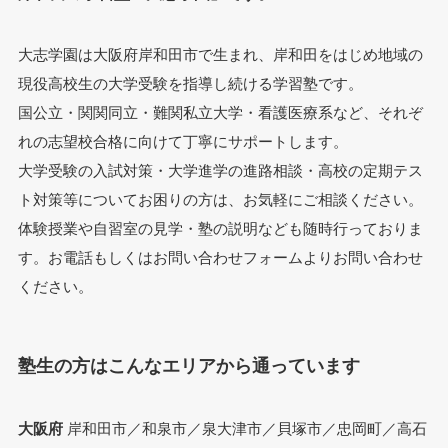
大志学園は大阪府岸和田市で生まれ、岸和田をはじめ地域の
現役高校生の大学受験を指導し続ける学習塾です。
国公立・関関同立・難関私立大学・看護医療系など、それぞ
れの志望校合格に向けて丁寧にサポートします。
大学受験の入試対策・大学進学の進路相談・高校の定期テス
ト対策等についてお困りの方は、お気軽にご相談ください。
体験授業や自習室の見学・塾の説明なども随時行っておりま
す。お電話もしくはお問い合わせフォームよりお問い合わせ
ください。
塾生の方はこんなエリアから通っています
大阪府
岸和田市／和泉市／泉大津市／貝塚市／忠岡町／高石