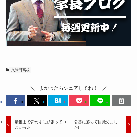
久米田高校
よかったらシェアしてね！
最後まで諦めずに頑張って
公募に落ちて目覚めまし
よかった
た!!