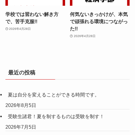
学校では習わない解き方
何気ないきっかけが、本気
で、苦手克服!!
で頑張れる環境につながっ
た!!
2026年4月28日
2026年4月28日
最近の投稿
夏は自分を変えることができる時間です。
2026年8月5日
受験生諸君！夏を制するものは受験を制す！
2026年7月5日