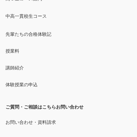
中高一貫校生コース
先輩たちの合格体験記
授業料
講師紹介
体験授業の申込
ご質問・ご相談はこちらお問い合わせ
お問い合わせ・資料請求