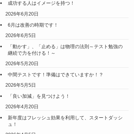
成功する人はイメージを持つ！
2026年6月20日
6月は改善の時期です！
2026年6月5日
「動かす」、「止める」は物理の法則～テスト勉強の
継続で力を付ける！～
2026年5月20日
中間テストです！準備はできていますか！？
2026年5月5日
「良い加減」を見つけよう！
2026年4月20日
新年度はフレッシュ効果を利用して、スタートダッシ
ュ！