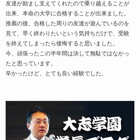
友達が励まし支えてくれたので乗り越えることが
出来、本命の大学に合格することが出来ました。
推薦の後、合格した周りの友達が遊んでいるのを
見て、早く終わりたいという気持ちだけで、受験
を終えてしまったら後悔すると思いました。
今、頑張ったこの半年間は決して無駄ではなかっ
たと思っています。
辛かったけど、とても良い経験でした。