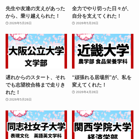
先生や友達の支えがあった
全力でやり切った日々が、
から、乗り越えられた！
自分を支えてくれた！
2026年5月26日
2026年5月26日
遅れからのスタート、それ
“頑張れる居場所”が、私を
でも志望校合格まで走りき
変えてくれた！
れた！
2026年4月28日
2026年5月26日