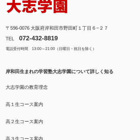
〒596-0076 大阪府岸和田市野田町１丁目６−２７
072-432-8819
TEL
電話受付時間 13:00～21:00（日曜日・祝日を除く）
岸和田生まれの学習塾大志学園について詳しく知る
大志学園の教育理念
高１生コース案内
高２生コース案内
高３生コース案内