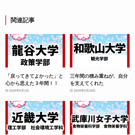
関連記事
「戻ってきてよかった」と
三年間の積み重ねが、自分
心から思えた３年間！！
を支えてくれた
2026年6月1日
2026年5月26日