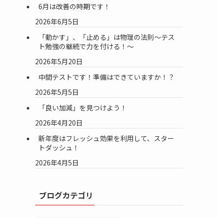
6月は改善の時期です！
2026年6月5日
「動かす」、「止める」は物理の法則～テス
ト勉強の継続で力を付ける！～
2026年5月20日
中間テストです！準備はできていますか！？
2026年5月5日
「良い加減」を見つけよう！
2026年4月20日
新年度はフレッシュ効果を利用して、スター
トダッシュ！
2026年4月5日
ブログカテゴリ