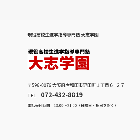
現役高校生進学指導専門塾 大志学園
〒596-0076 大阪府岸和田市野田町１丁目６−２７
072-432-8819
TEL
電話受付時間 13:00～21:00（日曜日・祝日を除く）