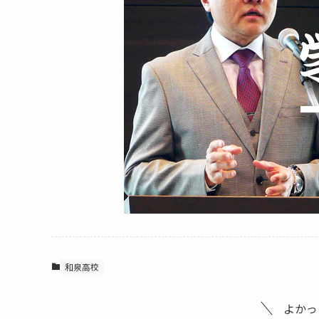
和泉高校
よかっ