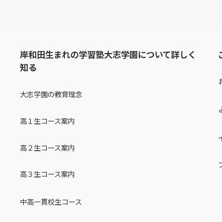
岸和田生まれの学習塾大志学園について詳しく
知る
大志学園の教育理念
高１生コース案内
高２生コース案内
高３生コース案内
中高一貫校生コース