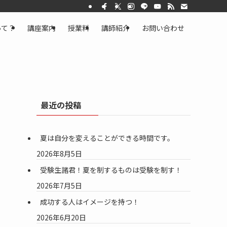
って？
講座案内
授業料
講師紹介
お問い合わせ
最近の投稿
夏は自分を変えることができる時間です。
2026年8月5日
受験生諸君！夏を制するものは受験を制す！
2026年7月5日
成功する人はイメージを持つ！
2026年6月20日