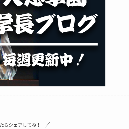
たらシェアしてね！