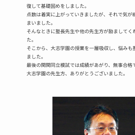
復して基礎固めをしました。
点数は着実に上がっていきましたが、それで気が
まいました。
そんなときに塾長先生や他の先生方が励ましてく
た。
そこから、大志学園の授業を一層吸収し、悩みも
ました。
最後の関関同立模試では成績があがり、無事合格
大志学園の先生方、ありがとうございました。