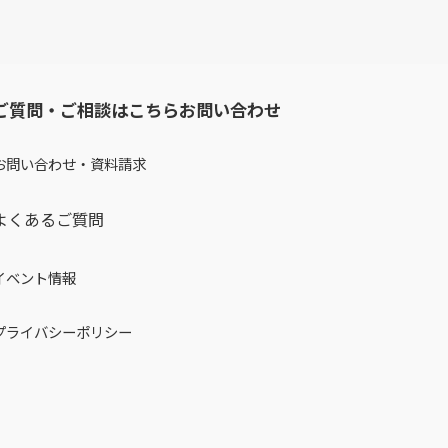
ご質問・ご相談はこちらお問い合わせ
お問い合わせ・資料請求
よくあるご質問
イベント情報
プライバシーポリシー