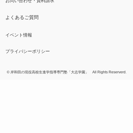
お問い合わせ・資料請求
よくあるご質問
イベント情報
プライバシーポリシー
©
岸和田の現役高校生進学指導専門塾「大志学園」 All Rights Reserverd.