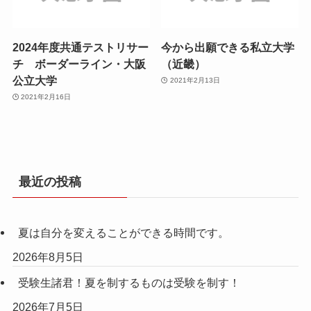
2024年度共通テストリサー
今から出願できる私立大学
チ ボーダーライン・大阪
（近畿）
公立大学
2021年2月13日
2021年2月16日
最近の投稿
夏は自分を変えることができる時間です。
2026年8月5日
受験生諸君！夏を制するものは受験を制す！
2026年7月5日