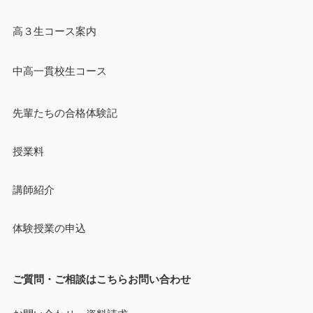
高３生コース案内
中高一貫校生コース
先輩たちの合格体験記
授業料
講師紹介
体験授業の申込
ご質問・ご相談はこちらお問い合わせ