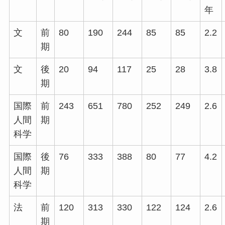
年
文
前
80
190
244
85
85
2.2
期
文
後
20
94
117
25
28
3.8
期
国際
前
243
651
780
252
249
2.6
人間
期
科学
国際
後
76
333
388
80
77
4.2
人間
期
科学
法
前
120
313
330
122
124
2.6
期