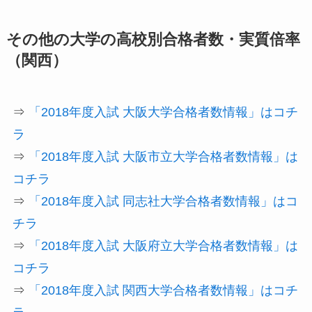
その他の大学の高校別合格者数・実質倍率
（関西）
⇒
「2018年度入試 大阪大学合格者数情報」はコチ
ラ
⇒
「2018年度入試 大阪市立大学合格者数情報」は
コチラ
⇒
「2018年度入試 同志社大学合格者数情報」はコ
チラ
⇒
「2018年度入試 大阪府立大学合格者数情報」は
コチラ
⇒
「2018年度入試 関西大学合格者数情報」はコチ