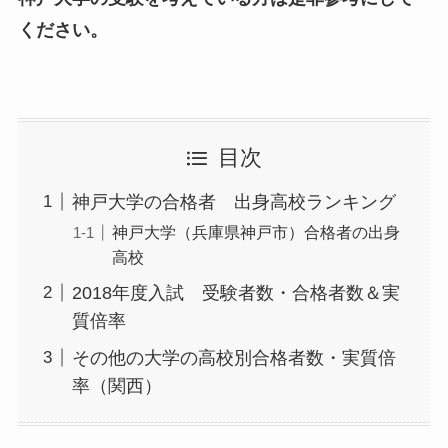
ください。
目次
神戸大学の合格者 出身高校ランキング
神戸大学（兵庫県神戸市）合格者の出身
高校
2018年度入試 受験者数・合格者数＆実
質倍率
その他の大学の高校別合格者数・実質倍
率（関西）