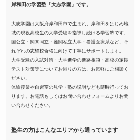
岸和田の学習塾「大志学園」です。
大志学園は大阪府岸和田市で生まれ、岸和田をはじめ地
域の現役高校生の大学受験を指導し続ける学習塾です。
国公立・関関同立・難関私立大学・看護医療系など、そ
れぞれの志望校合格に向けて丁寧にサポートします。
大学受験の入試対策・大学進学の進路相談・高校の定期
テスト対策等についてお困りの方は、お気軽にご相談く
ださい。
体験授業や自習室の見学・塾の説明なども随時行ってお
ります。お電話もしくはお問い合わせフォームよりお問
い合わせください。
塾生の方はこんなエリアから通っています