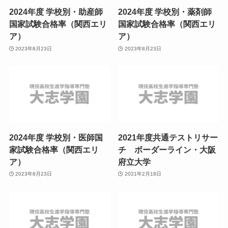
2024年度 学校別・助産師
2024年度 学校別・薬剤師
国家試験合格率（関西エリ
国家試験合格率（関西エリ
ア）
ア）
2023年8月23日
2023年8月23日
2024年度 学校別・医師国
2021年度共通テストリサー
家試験合格率（関西エリ
チ ボーダーライン・大阪
ア）
府立大学
2023年8月23日
2021年2月18日