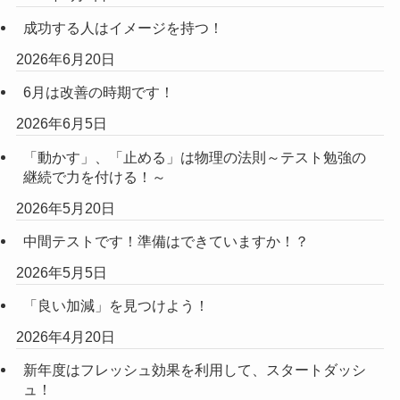
成功する人はイメージを持つ！
2026年6月20日
6月は改善の時期です！
2026年6月5日
「動かす」、「止める」は物理の法則～テスト勉強の
継続で力を付ける！～
2026年5月20日
中間テストです！準備はできていますか！？
2026年5月5日
「良い加減」を見つけよう！
2026年4月20日
新年度はフレッシュ効果を利用して、スタートダッシ
ュ！