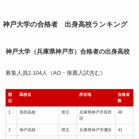
神戸大学の合格者 出身高校ランキング
神戸大学（兵庫県神戸市）合格者の出身高校
募集人員2,104人（AO・推薦入試含む）
順
高校名
所在地
合格者
位
数
1
長田高校
県立
兵庫県神戸市長田
48
区
2
神戸高校
県立
兵庫県神戸市灘区
41