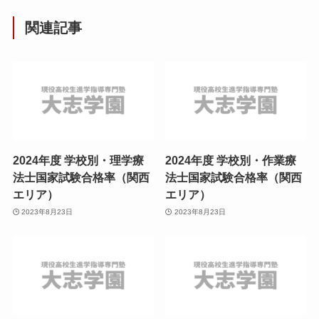
関連記事
2024年度 学校別・理学療
2024年度 学校別・作業療
法士国家試験合格率（関西
法士国家試験合格率（関西
エリア）
エリア）
2023年8月23日
2023年8月23日