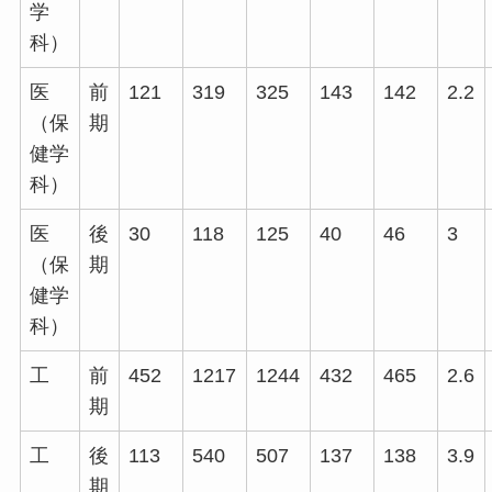
学
科）
医
前
121
319
325
143
142
2.2
（保
期
健学
科）
医
後
30
118
125
40
46
3
（保
期
健学
科）
工
前
452
1217
1244
432
465
2.6
期
工
後
113
540
507
137
138
3.9
期