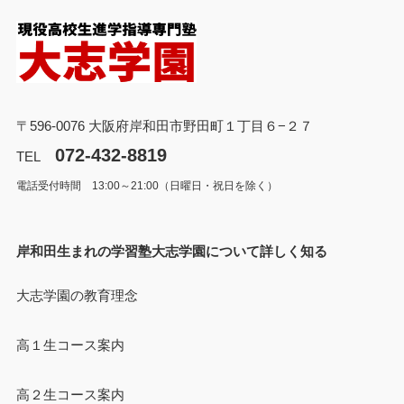
〒596-0076 大阪府岸和田市野田町１丁目６−２７
072-432-8819
TEL
電話受付時間 13:00～21:00（日曜日・祝日を除く）
岸和田生まれの学習塾大志学園について詳しく知る
大志学園の教育理念
高１生コース案内
高２生コース案内