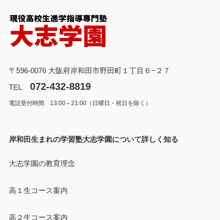
〒596-0076 大阪府岸和田市野田町１丁目６−２７
072-432-8819
TEL
電話受付時間 13:00～21:00（日曜日・祝日を除く）
岸和田生まれの学習塾大志学園について詳しく知る
大志学園の教育理念
高１生コース案内
高２生コース案内