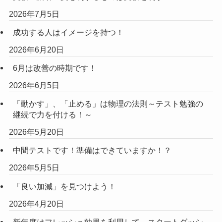
2026年7月5日
成功する人はイメージを持つ！
2026年6月20日
6月は改善の時期です！
2026年6月5日
「動かす」、「止める」は物理の法則～テスト勉強の
継続で力を付ける！～
2026年5月20日
中間テストです！準備はできていますか！？
2026年5月5日
「良い加減」を見つけよう！
2026年4月20日
新年度はフレッシュ効果を利用して、スタートダッシ