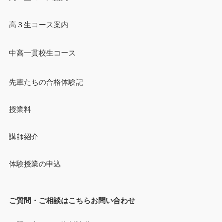
高３生コース案内
中高一貫校生コース
先輩たちの合格体験記
授業料
講師紹介
体験授業の申込
ご質問・ご相談はこちらお問い合わせ