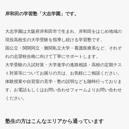
岸和田の学習塾「大志学園」です。
大志学園は大阪府岸和田市で生まれ、岸和田をはじめ地域の
現役高校生の大学受験を指導し続ける学習塾です。
国公立・関関同立・難関私立大学・看護医療系など、それぞ
れの志望校合格に向けて丁寧にサポートします。
大学受験の入試対策・大学進学の進路相談・高校の定期テス
ト対策等についてお困りの方は、お気軽にご相談ください。
体験授業や自習室の見学・塾の説明なども随時行っておりま
す。お電話もしくはお問い合わせフォームよりお問い合わせ
ください。
塾生の方はこんなエリアから通っています