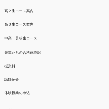
高２生コース案内
高３生コース案内
中高一貫校生コース
先輩たちの合格体験記
授業料
講師紹介
体験授業の申込