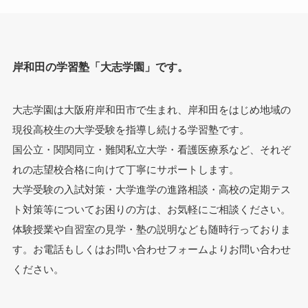
岸和田の学習塾「大志学園」です。
大志学園は大阪府岸和田市で生まれ、岸和田をはじめ地域の
現役高校生の大学受験を指導し続ける学習塾です。
国公立・関関同立・難関私立大学・看護医療系など、それぞ
れの志望校合格に向けて丁寧にサポートします。
大学受験の入試対策・大学進学の進路相談・高校の定期テス
ト対策等についてお困りの方は、お気軽にご相談ください。
体験授業や自習室の見学・塾の説明なども随時行っておりま
す。お電話もしくはお問い合わせフォームよりお問い合わせ
ください。