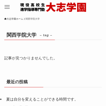
大志学園ホーム
関西学院大学
関西学院大学
– tag –
記事が見つかりませんでした。
最近の投稿
夏は自分を変えることができる時間です。