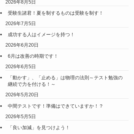
2026年8月5日
受験生諸君！夏を制するものは受験を制す！
2026年7月5日
成功する人はイメージを持つ！
2026年6月20日
6月は改善の時期です！
2026年6月5日
「動かす」、「止める」は物理の法則～テスト勉強の
継続で力を付ける！～
2026年5月20日
中間テストです！準備はできていますか！？
2026年5月5日
「良い加減」を見つけよう！