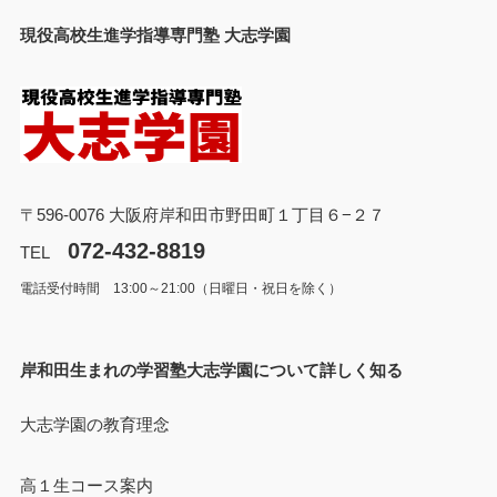
現役高校生進学指導専門塾 大志学園
〒596-0076 大阪府岸和田市野田町１丁目６−２７
072-432-8819
TEL
電話受付時間 13:00～21:00（日曜日・祝日を除く）
岸和田生まれの学習塾大志学園について詳しく知る
大志学園の教育理念
高１生コース案内