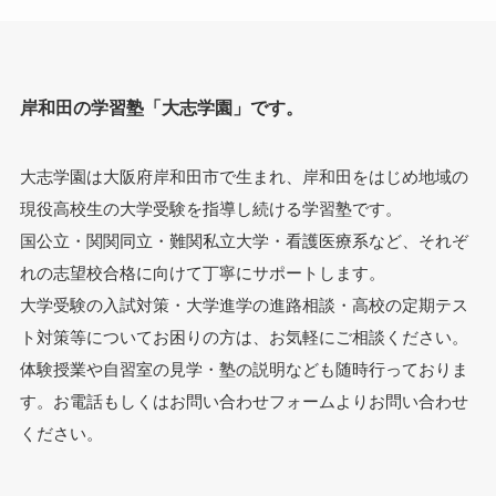
岸和田の学習塾「大志学園」です。
大志学園は大阪府岸和田市で生まれ、岸和田をはじめ地域の
現役高校生の大学受験を指導し続ける学習塾です。
国公立・関関同立・難関私立大学・看護医療系など、それぞ
れの志望校合格に向けて丁寧にサポートします。
大学受験の入試対策・大学進学の進路相談・高校の定期テス
ト対策等についてお困りの方は、お気軽にご相談ください。
体験授業や自習室の見学・塾の説明なども随時行っておりま
す。お電話もしくはお問い合わせフォームよりお問い合わせ
ください。