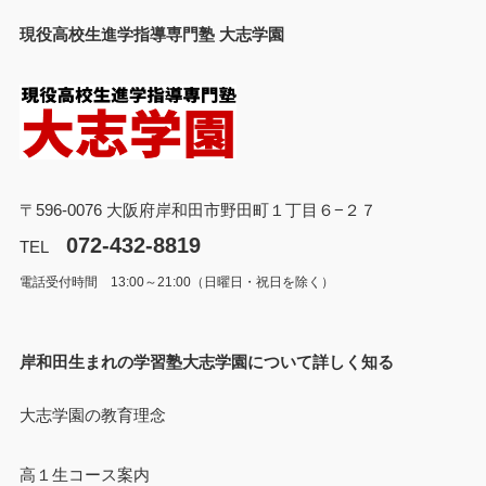
現役高校生進学指導専門塾 大志学園
〒596-0076 大阪府岸和田市野田町１丁目６−２７
072-432-8819
TEL
電話受付時間 13:00～21:00（日曜日・祝日を除く）
岸和田生まれの学習塾大志学園について詳しく知る
大志学園の教育理念
高１生コース案内