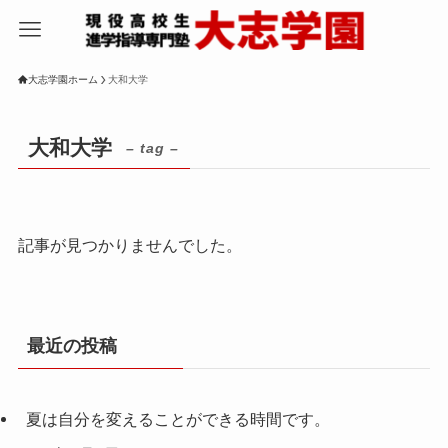
大志学園ホーム
大和大学
大和大学
– tag –
記事が見つかりませんでした。
最近の投稿
夏は自分を変えることができる時間です。