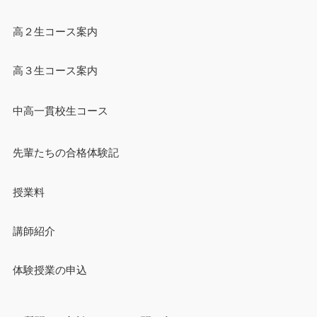
高２生コース案内
高３生コース案内
中高一貫校生コース
先輩たちの合格体験記
授業料
講師紹介
体験授業の申込