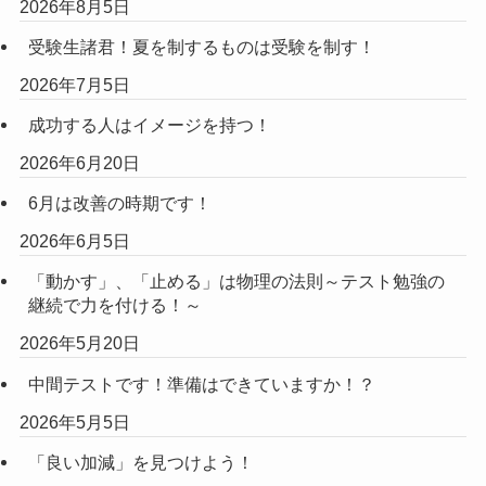
2026年8月5日
受験生諸君！夏を制するものは受験を制す！
2026年7月5日
成功する人はイメージを持つ！
2026年6月20日
6月は改善の時期です！
2026年6月5日
「動かす」、「止める」は物理の法則～テスト勉強の
継続で力を付ける！～
2026年5月20日
中間テストです！準備はできていますか！？
2026年5月5日
「良い加減」を見つけよう！