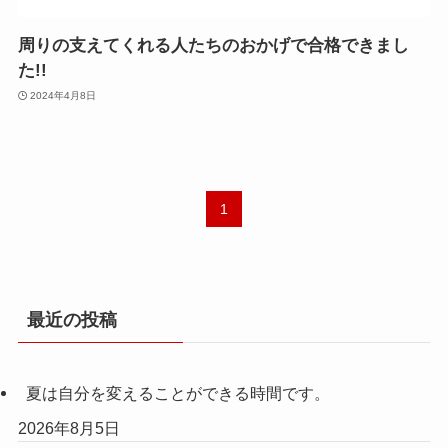
周りの支えてくれる人たちのおかげで合格できまし
た!!
2024年4月8日
1
最近の投稿
夏は自分を変えることができる時間です。
2026年8月5日