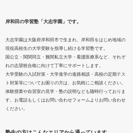
岸和田の学習塾「大志学園」です。
大志学園は大阪府岸和田市で生まれ、岸和田をはじめ地域の
現役高校生の大学受験を指導し続ける学習塾です。
国公立・関関同立・難関私立大学・看護医療系など、それぞ
れの志望校合格に向けて丁寧にサポートします。
大学受験の入試対策・大学進学の進路相談・高校の定期テス
ト対策等についてお困りの方は、お気軽にご相談ください。
体験授業や自習室の見学・塾の説明なども随時行っておりま
す。お電話もしくはお問い合わせフォームよりお問い合わせ
ください。
塾生の方はこんなエリアから通っています