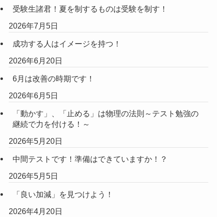
受験生諸君！夏を制するものは受験を制す！
2026年7月5日
成功する人はイメージを持つ！
2026年6月20日
6月は改善の時期です！
2026年6月5日
「動かす」、「止める」は物理の法則～テスト勉強の
継続で力を付ける！～
2026年5月20日
中間テストです！準備はできていますか！？
2026年5月5日
「良い加減」を見つけよう！
2026年4月20日