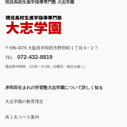
現役高校生進学指導専門塾 大志学園
〒596-0076 大阪府岸和田市野田町１丁目６−２７
072-432-8819
TEL
電話受付時間 13:00～21:00（日曜日・祝日を除く）
岸和田生まれの学習塾大志学園について詳しく知る
大志学園の教育理念
高１生コース案内