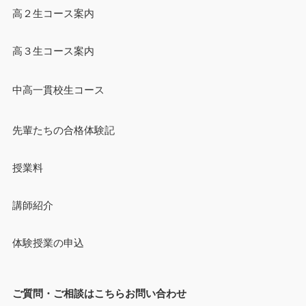
高２生コース案内
高３生コース案内
中高一貫校生コース
先輩たちの合格体験記
授業料
講師紹介
体験授業の申込
ご質問・ご相談はこちらお問い合わせ