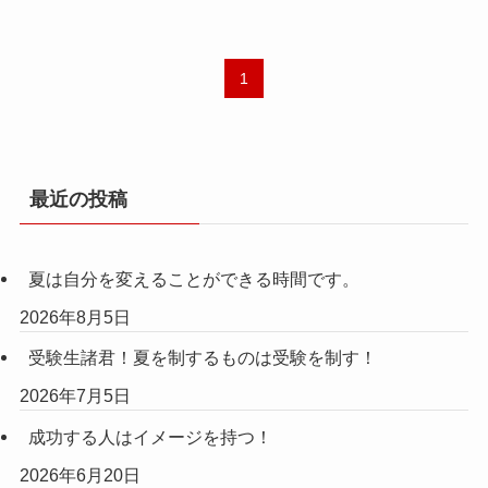
1
最近の投稿
夏は自分を変えることができる時間です。
2026年8月5日
受験生諸君！夏を制するものは受験を制す！
2026年7月5日
成功する人はイメージを持つ！
2026年6月20日