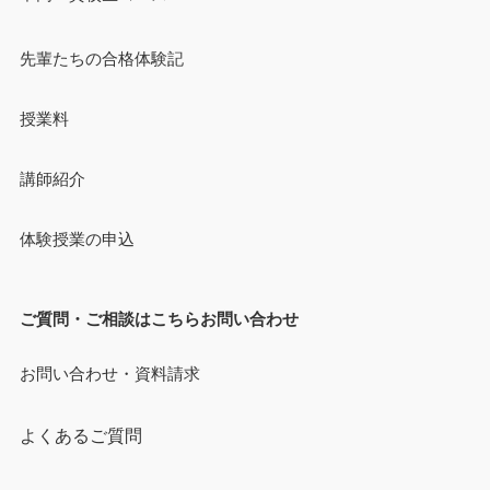
先輩たちの合格体験記
授業料
講師紹介
体験授業の申込
ご質問・ご相談はこちらお問い合わせ
お問い合わせ・資料請求
よくあるご質問