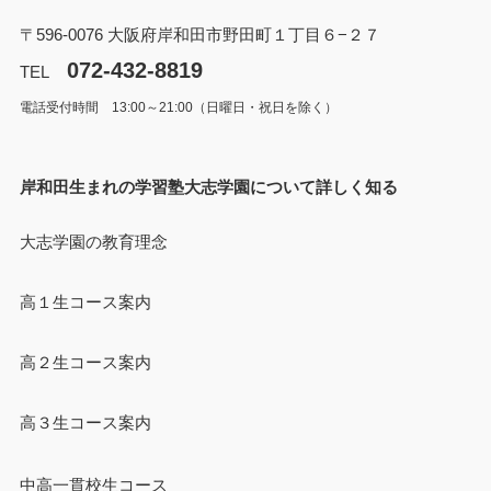
〒596-0076 大阪府岸和田市野田町１丁目６−２７
072-432-8819
TEL
電話受付時間 13:00～21:00（日曜日・祝日を除く）
岸和田生まれの学習塾大志学園について詳しく知る
大志学園の教育理念
高１生コース案内
高２生コース案内
高３生コース案内
中高一貫校生コース