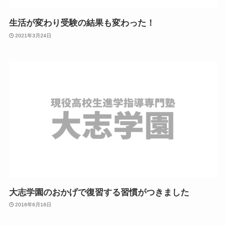
生活が変わり受験の結果も変わった！
2021年3月24日
大志学園のおかげで復習する習慣がつきました
2016年6月16日