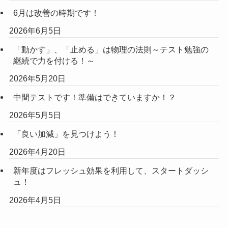
6月は改善の時期です！
2026年6月5日
「動かす」、「止める」は物理の法則～テスト勉強の
継続で力を付ける！～
2026年5月20日
中間テストです！準備はできていますか！？
2026年5月5日
「良い加減」を見つけよう！
2026年4月20日
新年度はフレッシュ効果を利用して、スタートダッシ
ュ！
2026年4月5日