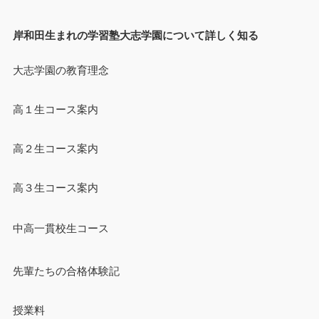
岸和田生まれの学習塾大志学園について詳しく知る
大志学園の教育理念
高１生コース案内
高２生コース案内
高３生コース案内
中高一貫校生コース
先輩たちの合格体験記
授業料