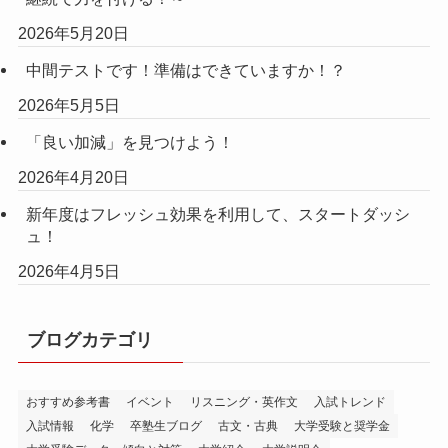
2026年5月20日
中間テストです！準備はできていますか！？
2026年5月5日
「良い加減」を見つけよう！
2026年4月20日
新年度はフレッシュ効果を利用して、スタートダッシ
ュ！
2026年4月5日
ブログカテゴリ
おすすめ参考書
イベント
リスニング・英作文
入試トレンド
入試情報
化学
卒塾生ブログ
古文・古典
大学受験と奨学金