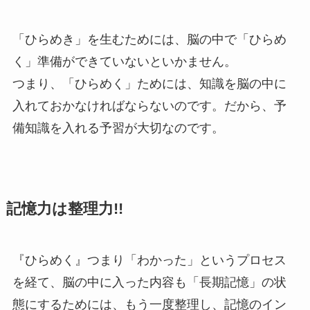
「ひらめき」を生むためには、脳の中で「ひらめ
く」準備ができていないといかません。
つまり、「ひらめく」ためには、知識を脳の中に
入れておかなければならないのです。だから、予
備知識を入れる予習が大切なのです。
記憶力は整理力!!
『ひらめく』つまり「わかった」というプロセス
を経て、脳の中に入った内容も「長期記憶」の状
態にするためには、もう一度整理し、記憶のイン