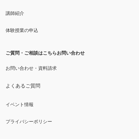
講師紹介
体験授業の申込
ご質問・ご相談はこちらお問い合わせ
お問い合わせ・資料請求
よくあるご質問
イベント情報
プライバシーポリシー