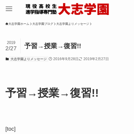
大志学園ホーム
大志学園ブログ
大志学園よりメッセージ
2019
予習→授業→復習!!
2/27
2016年9月28日
2019年2月27日
大志学園よりメッセージ
予習→授業→復習!!
[toc]