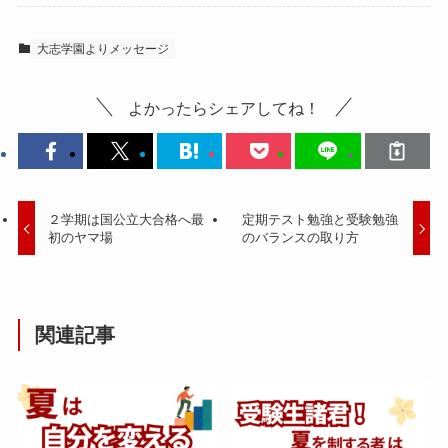
大志学園よりメッセージ
よかったらシェアしてね！
２学期は国公立大合格へ最
定期テスト勉強と受験勉強
初のヤマ場
のバランスの取り方
関連記事