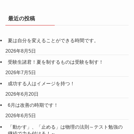
最近の投稿
夏は自分を変えることができる時間です。
2026年8月5日
受験生諸君！夏を制するものは受験を制す！
2026年7月5日
成功する人はイメージを持つ！
2026年6月20日
6月は改善の時期です！
2026年6月5日
「動かす」、「止める」は物理の法則～テスト勉強の
継続で力を付ける！～