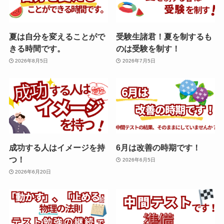
夏は自分を変えることがで
受験生諸君！夏を制するも
きる時間です。
のは受験を制す！
2026年8月5日
2026年7月5日
成功する人はイメージを持
6月は改善の時期です！
つ！
2026年6月5日
2026年6月20日