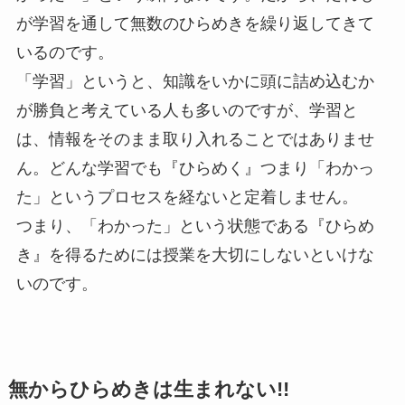
が学習を通して無数のひらめきを繰り返してきて
いるのです。
「学習」というと、知識をいかに頭に詰め込むか
が勝負と考えている人も多いのですが、学習と
は、情報をそのまま取り入れることではありませ
ん。どんな学習でも『ひらめく』つまり「わかっ
た」というプロセスを経ないと定着しません。
つまり、「わかった」という状態である『ひらめ
き』を得るためには授業を大切にしないといけな
いのです。
無からひらめきは生まれない!!