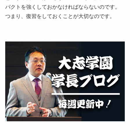
パクトを強くしておかなければならないのです。
つまり、復習をしておくことが大切なのです。