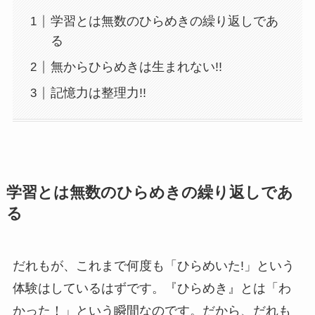
学習とは無数のひらめきの繰り返しであ
る
無からひらめきは生まれない!!
記憶力は整理力!!
学習とは無数のひらめきの繰り返しであ
る
だれもが、これまで何度も「ひらめいた!」という
体験はしているはずです。『ひらめき』とは「わ
かった！」という瞬間なのです。だから、だれも