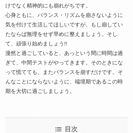
けでなく精神的にも崩れがちです。
心身ともに、バランス・リズムを崩さないように
気を付けて生活してほしいですが、もし崩してい
たならば無理をせず早めに整えましょう。そし
て、頑張り始めましょう!!
漫然と過ごしていると、あっという間に時間は過
ぎて、中間テストがやってきます。そのときにな
って慌てても、またバランスを崩すだけです。そ
んなことにならないように、端境期であるこの時
期を大切に過ごしましょう。
目次