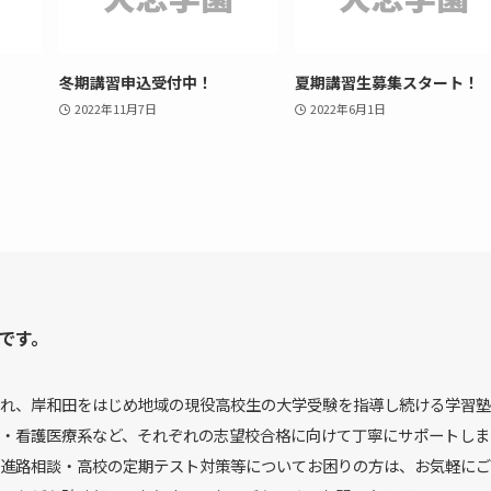
冬期講習申込受付中！
夏期講習生募集スタート！
2022年11月7日
2022年6月1日
です。
れ、岸和田をはじめ地域の現役高校生の大学受験を指導し続ける学習塾
・看護医療系など、それぞれの志望校合格に向けて丁寧にサポートしま
進路相談・高校の定期テスト対策等についてお困りの方は、お気軽にご