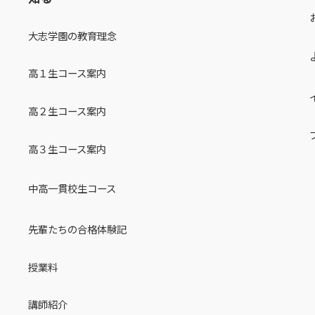
大志学園の教育理念
高１生コース案内
高２生コース案内
高３生コース案内
中高一貫校生コース
先輩たちの合格体験記
授業料
講師紹介