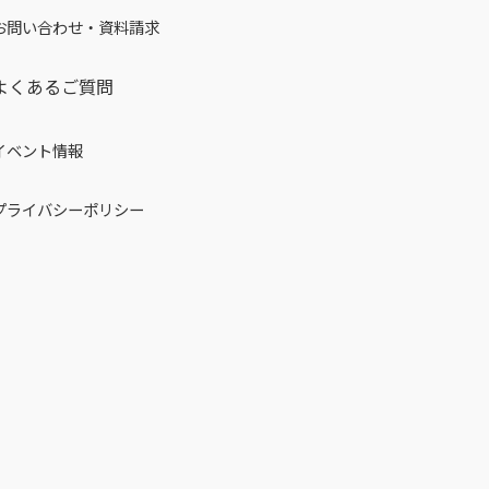
お問い合わせ・資料請求
よくあるご質問
イベント情報
プライバシーポリシー