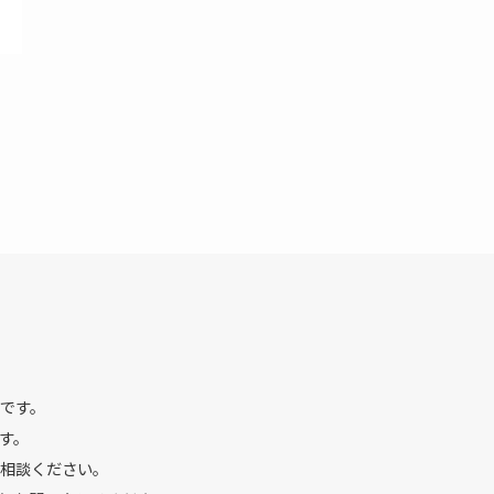
です。
す。
相談ください。