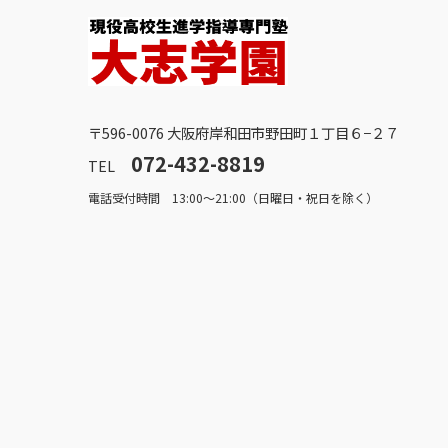
〒596-0076 大阪府岸和田市野田町１丁目６−２７
072-432-8819
TEL
電話受付時間 13:00～21:00（日曜日・祝日を除く）