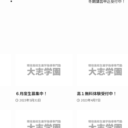
冬期講習申込受付中！
６月度生募集中！
高１無料体験受付中！
2023年5月31日
2023年4月7日