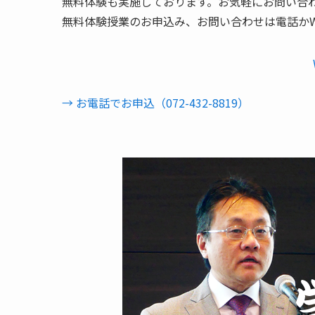
無料体験も実施しております。お気軽にお問い合
無料体験授業のお申込み、お問い合わせは電話かW
→ お電話でお申込（072-432-8819）