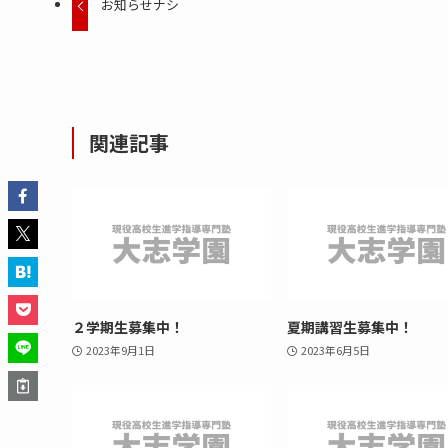
お知らせナシ
関連記事
２学期生募集中！
夏期講習生募集中！
2023年9月1日
2023年6月5日