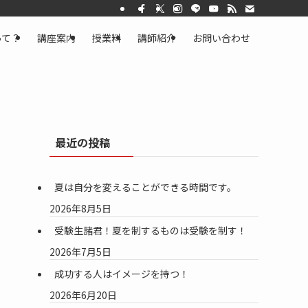
って？
講座案内
授業料
講師紹介
お問い合わせ
最近の投稿
夏は自分を変えることができる時間です。
2026年8月5日
受験生諸君！夏を制するものは受験を制す！
2026年7月5日
成功する人はイメージを持つ！
2026年6月20日