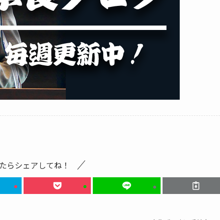
たらシェアしてね！