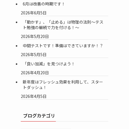
6月は改善の時期です！
2026年6月5日
「動かす」、「止める」は物理の法則～テス
ト勉強の継続で力を付ける！～
2026年5月20日
中間テストです！準備はできていますか！？
2026年5月5日
「良い加減」を見つけよう！
2026年4月20日
新年度はフレッシュ効果を利用して、スター
トダッシュ！
2026年4月5日
ブログカテゴリ