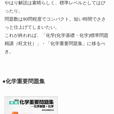
やはり解説は素晴らしく、標準レベルとしてはぴ
ったり。
問題数は90問程度でコンパクト。短い時間でささ
っと仕上げてしまいたい。
これが終われば、「化学(化学基礎・化学)標準問題
精講（旺文社）」・「化学重要問題集」に移るべ
き。
●化学重要問題集