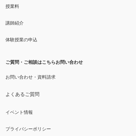
授業料
講師紹介
体験授業の申込
ご質問・ご相談はこちらお問い合わせ
お問い合わせ・資料請求
よくあるご質問
イベント情報
プライバシーポリシー