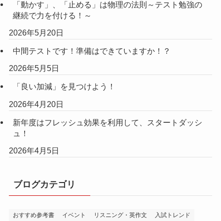
「動かす」、「止める」は物理の法則～テスト勉強の
継続で力を付ける！～
2026年5月20日
中間テストです！準備はできていますか！？
2026年5月5日
「良い加減」を見つけよう！
2026年4月20日
新年度はフレッシュ効果を利用して、スタートダッシ
ュ！
2026年4月5日
ブログカテゴリ
おすすめ参考書
イベント
リスニング・英作文
入試トレンド