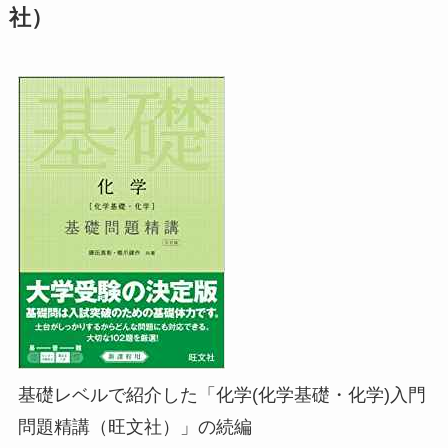
社）
基礎レベルで紹介した「化学(化学基礎・化学)入門
問題精講（旺文社）」の続編