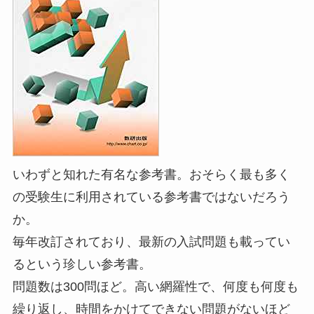
いわずと知れた有名な参考書。おそらく最も多く
の受験生に利用されている参考書ではないだろう
か。
毎年改訂されており、最新の入試問題も載ってい
るという珍しい参考書。
問題数は300問ほど。高い網羅性で、何度も何度も
繰り返し、時間をかけてできない問題がないほど