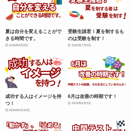
夏は自分を変えることがで
受験生諸君！夏を制するも
きる時間です。
のは受験を制す！
2026年8月5日
2026年7月5日
成功する人はイメージを持
6月は改善の時期です！
つ！
2026年6月5日
2026年6月20日