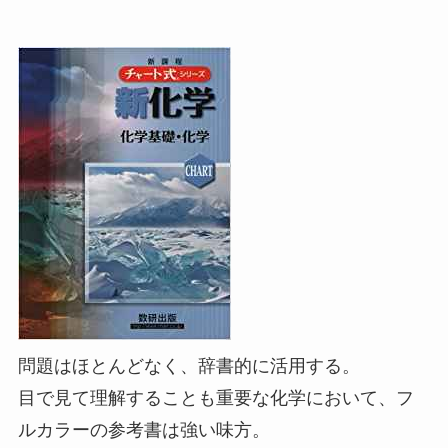
問題はほとんどなく、辞書的に活用する。
目で見て理解することも重要な化学において、フ
ルカラーの参考書は強い味方。