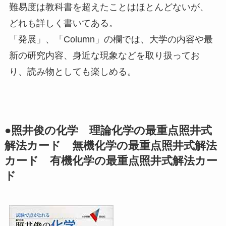
難易度は教科書を超えたことはほとんどないが、
どれも詳しく書いてある。
「発展」、「Column」の欄では、大学の内容や最
新の研究内容、身近な現象などを取り扱ってお
り、読み物としても楽しめる。
●照井俊の化学 理論化学の最重点照井式
解法カード 無機化学の最重点照井式解法
カード 有機化学の最重点照井式解法カー
ド