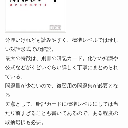
分厚いけれども読みやすく、標準レベルでは珍し
い対話形式での解説。
最大の特徴は、別冊の暗記カード。化学の知識や
公式などがくどいぐらい詳しく丁寧にまとめられ
ている。
問題量が少ないので、復習用の問題集が必要とな
る
欠点として、暗記カードに標準レベルにしては当
たり前すぎることも書いてあるので、ある程度の
取捨選択も必要。