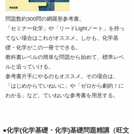
問題数約300問の網羅形参考書。
「セミナー化学」や「リードLightノート」を持っ
てない場合はこれがオススメ。しかも、化学基
礎・化学がこの一冊でできる。
教科書レベルの簡単な問題から始めて、標準レベ
ルと追っていける。
参考書片手にやるのもオススメ。その場合は、
「はじめからていねいに」や「ゼロから劇的！に
わかる」など、ていねいな参考書を用意する。
●化学(化学基礎・化学)基礎問題精講（旺文