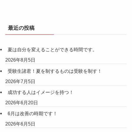
最近の投稿
夏は自分を変えることができる時間です。
2026年8月5日
受験生諸君！夏を制するものは受験を制す！
2026年7月5日
成功する人はイメージを持つ！
2026年6月20日
6月は改善の時期です！
2026年6月5日