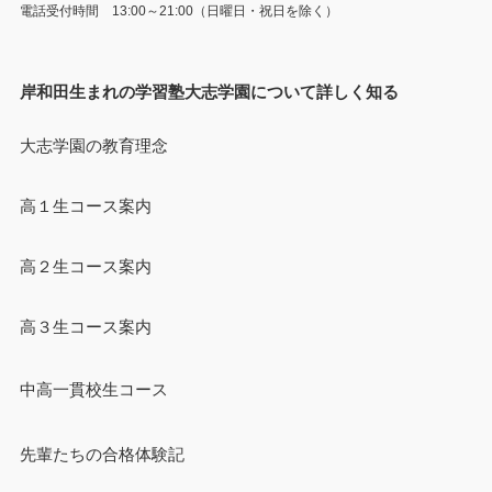
電話受付時間 13:00～21:00（日曜日・祝日を除く）
岸和田生まれの学習塾大志学園について詳しく知る
大志学園の教育理念
高１生コース案内
高２生コース案内
高３生コース案内
中高一貫校生コース
先輩たちの合格体験記