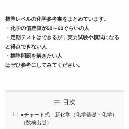
標準レベルの化学参考書をまとめています。
・化学の偏差値が50～60ぐらいの人
・定期テストはできるが，実力試験や模試になる
と得点できない人
・標準問題を解きたい人
はぜひ参考にしてみてください。
目次
●チャート式 新化学（化学基礎・化学）
（数検出版）