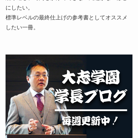
にしたい。
標準レベルの最終仕上げの参考書としてオススメ
したい一冊。