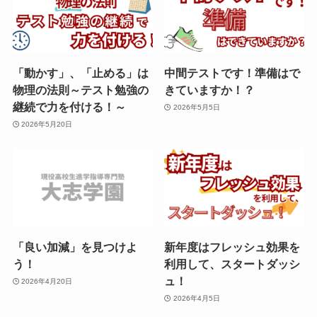
「動かす」、「止める」は
中間テストです！準備はで
物理の法則～テスト勉強の
きていますか！？
継続で力を付ける！～
2026年5月5日
2026年5月20日
「良い加減」を見つけよ
新年度はフレッシュ効果を
う！
利用して、スタートダッシ
ュ！
2026年4月20日
2026年4月5日